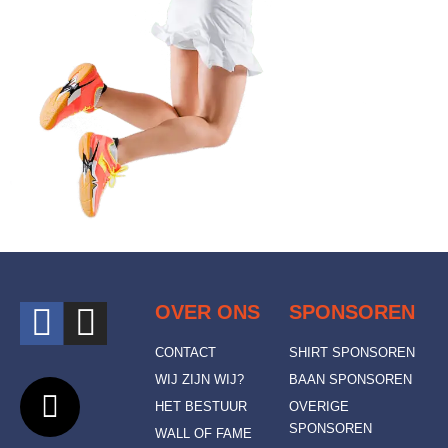
OVER ONS
SPONSOREN
CONTACT
SHIRT SPONSOREN
WIJ ZIJN WIJ?
BAAN SPONSOREN
HET BESTUUR
OVERIGE
SPONSOREN
WALL OF FAME