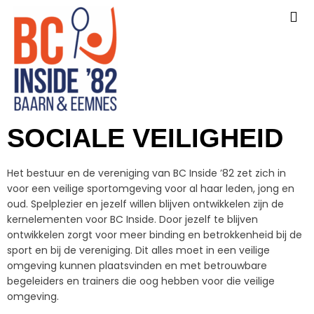
SOCIALE VEILIGHEID
Het bestuur en de vereniging van BC Inside ’82 zet zich in
voor een veilige sportomgeving voor al haar leden, jong en
oud. Spelplezier en jezelf willen blijven ontwikkelen zijn de
kernelementen voor BC Inside. Door jezelf te blijven
ontwikkelen zorgt voor meer binding en betrokkenheid bij de
sport en bij de vereniging. Dit alles moet in een veilige
omgeving kunnen plaatsvinden en met betrouwbare
begeleiders en trainers die oog hebben voor die veilige
omgeving.