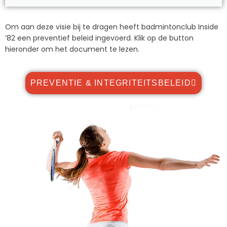
Om aan deze visie bij te dragen heeft badmintonclub Inside
’82 een preventief beleid ingevoerd. Klik op de button
hieronder om het document te lezen.
PREVENTIE & INTEGRITEITSBELEID